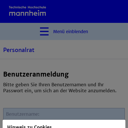
Menü
einblenden
Personalrat
Benutzeranmeldung
Bitte geben Sie Ihren Benutzernamen und Ihr
Passwort ein, um sich an der Website anzumelden.
Benutzername:
Hinweis zu Cookies